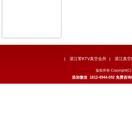
|
湛江荤KTV真空会所
|
湛江真空
版权所有 Copyrigh
添加微信 1812-4944-092 