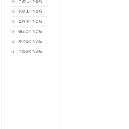
华都汇KTV会所
夜玫瑰KTV会所
金辉煌KTV会所
铂金会KTV会所
步步高KTV会所
名都会KTV会所