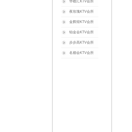
华都汇KTV会所
夜玫瑰KTV会所
金辉煌KTV会所
铂金会KTV会所
步步高KTV会所
名都会KTV会所